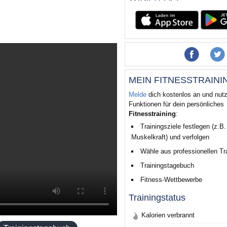
MEIN FITNESSTRAINI
Melde
dich kostenlos an und nutz
Funktionen für dein persönliches
Fitnesstraining
:
Trainingsziele festlegen (z.B
Muskelkraft) und verfolgen
Wähle aus professionellen Tr
Trainingstagebuch
Fitness-Wettbewerbe
Trainingstatus
Kalorien verbrannt